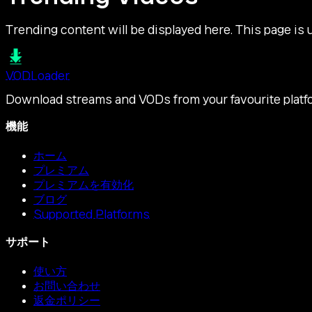
Trending content will be displayed here. This page is 
VOD
Loader
Download streams and VODs from your favourite platf
機能
ホーム
プレミアム
プレミアムを有効化
ブログ
Supported Platforms
サポート
使い方
お問い合わせ
返金ポリシー