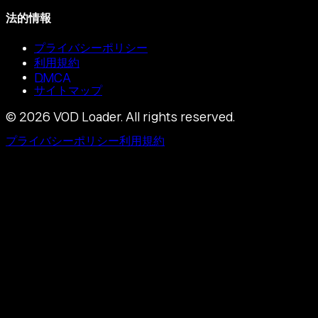
法的情報
プライバシーポリシー
利用規約
DMCA
サイトマップ
©
2026
VOD Loader.
All rights reserved.
プライバシーポリシー
利用規約