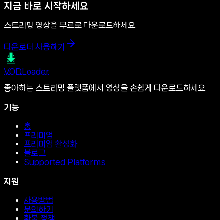
지금 바로 시작하세요
스트리밍 영상을 무료로 다운로드하세요.
다운로더 사용하기
VOD
Loader
좋아하는 스트리밍 플랫폼에서 영상을 손쉽게 다운로드하세요.
기능
홈
프리미엄
프리미엄 활성화
블로그
Supported Platforms
지원
사용방법
문의하기
환불 정책