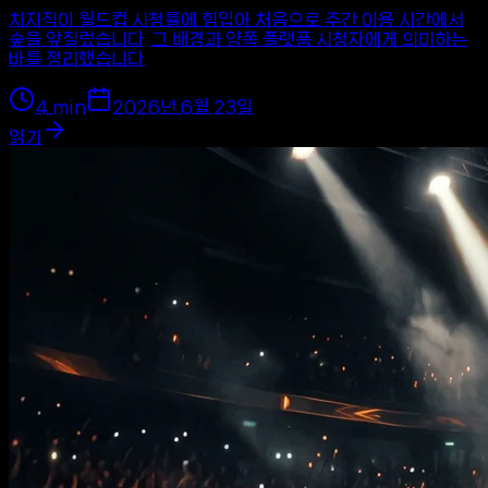
치지직이 월드컵 시청률에 힘입어 처음으로 주간 이용 시간에서
숲을 앞질렀습니다. 그 배경과 양쪽 플랫폼 시청자에게 의미하는
바를 정리했습니다.
4
min
2026년 6월 23일
읽기