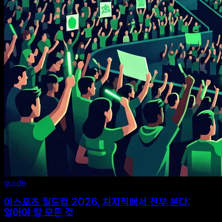
guide
이스포츠 월드컵 2026, 치지직에서 전부 본다:
알아야 할 모든 것