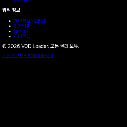
법적 정보
개인정보처리방침
이용약관
DMCA
사이트맵
©
2026
VOD Loader.
모든 권리 보유.
개인정보처리방침
이용약관