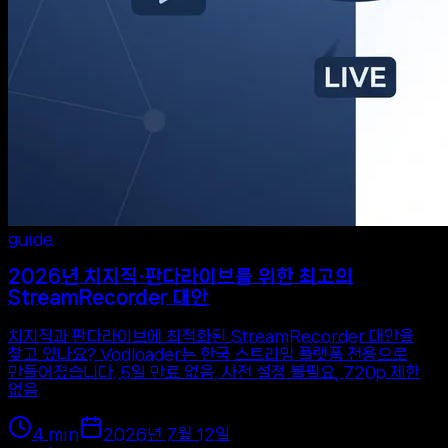
guide
2026년 치지직·판다라이브를 위한 최고의
StreamRecorder 대안
치지직과 판다라이브에 최적화된 StreamRecorder 대안을
찾고 있나요? Vodloader는 한국 스트리밍 플랫폼 전용으로
만들어졌습니다. 5일 만료 없음, 사전 설정 불필요, 720p 제한
없음.
4
min
2026년 7월 12일