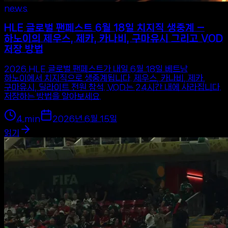
news
HLE 글로벌 팬페스트 6월 18일 치지직 생중계 —
하노이의 제우스, 제카, 카나비, 구마유시 그리고 VOD
저장 방법
2026 HLE 글로벌 팬페스트가 내일 6월 18일 베트남
하노이에서 치지직으로 생중계됩니다. 제우스, 카나비, 제카,
구마유시, 딜라이트 전원 참석. VOD는 24시간 내에 사라집니다.
저장하는 방법을 알아보세요.
4
min
2026년 6월 15일
읽기