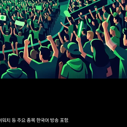
워치 등 주요 종목 한국어 방송 포함.