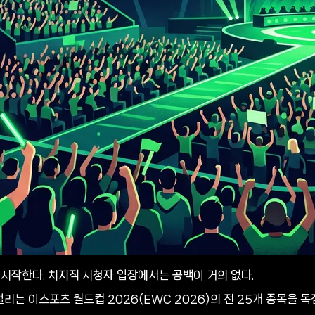
에 시작한다. 치지직 시청자 입장에서는 공백이 거의 없다.
리는 이스포츠 월드컵 2026(EWC 2026)의 전 25개 종목을 