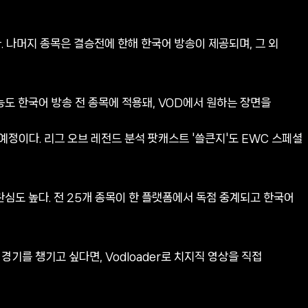
. 나머지 종목은 결승전에 한해 한국어 방송이 제공되며, 그 외
능도 한국어 방송 전 종목에 적용돼, VOD에서 원하는 장면을
정이다. 리그 오브 레전드 분석 팟캐스트 '쓸큰지'도 EWC 스페셜
 관심도 높다. 전 25개 종목이 한 플랫폼에서 독점 중계되고 한국어
경기를 챙기고 싶다면, Vodloader로 치지직 영상을 직접