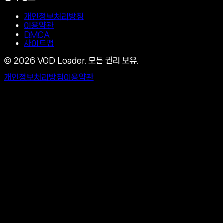
개인정보처리방침
이용약관
DMCA
사이트맵
©
2026
VOD Loader.
모든 권리 보유.
개인정보처리방침
이용약관