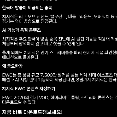
한국어 방송이 제공되는 종목
치지직은 리그 오브 레전드, 발로란트, 배틀그라운드, 오버워치 등 
경기는 영어 방송으로 진행된다.
AI 기능과 독점 콘텐츠
치지직은 주요 한국어 방송 종목 전반에 AI 클립 기능을 적용해 핵
처음부터 탐색하지 않고 바로 찾을 수 있게 된다.
중계 외에도 치지직은 인기 스트리머들을 파리 현지에 직접 파견한다
에디션으로 돌아온다.
왜 중요한가
EWC는 총 상금 규모 7,500만 달러를 넘는 세계 최대 이스포츠 
해설과 AI 시청 편의 기능까지 제공된다면, 8월까지 치지직은 한국
치지직 EWC 콘텐츠 저장하기
EWC 2026의 경기 VOD, 하이라이트 클립, 스트리머 콘텐츠는 각
다운로드할 수 있다.
지금 바로 다운로드해보세요!