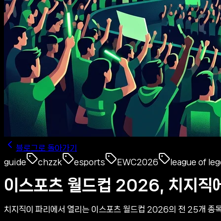
블로그로 돌아가기
guide
chzzk
esports
EWC2026
league of le
이스포츠 월드컵 2026, 치지직에
치지직이 파리에서 열리는 이스포츠 월드컵 2026의 전 25개 종목