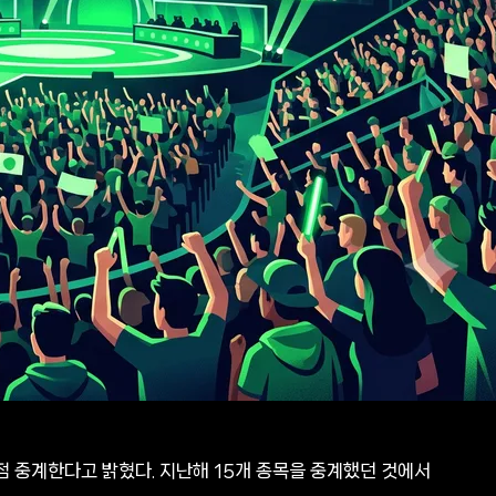
독점 중계한다고 밝혔다. 지난해 15개 종목을 중계했던 것에서