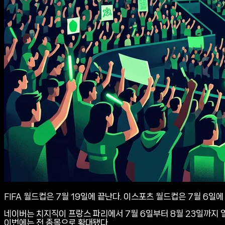
FIFA 월드컵은 7월 19일에 끝난다. 이스포츠 월드컵은 7월 6일
네이버는 치지직이 프랑스 파리에서 7월 6일부터 8월 23일까지 열
이번에는 전 종목으로 확대됐다.