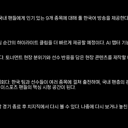
국내 팬들에게 인기 있는 9개 종목에 대해 풀 한국어 방송을 제공한다
심 순간의 하이라이트 클립을 더 빠르게 제공할 예정이다. AI 챕터 기
. 토너먼트 현장 분위기와 선수 반응을 담은 현장 콘텐츠를 제작할 예
대회다. 한국 팀과 선수들이 여러 종목에 걸쳐 출전하며, 국내 팬층의
 이스포츠 팬들의 핵심 시청 공간이 된다.
 경기 종료 후 치지직에서 다시 볼 수 있다. 나중에 다시 보거나 놓친 