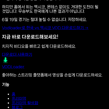
하지만 홈에서 뛰는 멕시코, 몬테스 없이도 거대한 도전이 될
것입니다. 무승부도 한국에게 나쁜 결과가 아닙니다.
6월 19일 경기는 절대 놓칠 수 없습니다. 저장하세요.
Vodloader로 한국 vs 멕시코 VOD 다운로드하기 →
지금 바로 다운로드해보세요!
치지직 비디오를 빠르고 쉽게 다운로드하세요.
다운로더 사용하기
VOD
Loader
좋아하는 스트리밍 플랫폼에서 영상을 손쉽게 다운로드하세요.
기능
홈
프리미엄
프리미엄 활성화
블로그