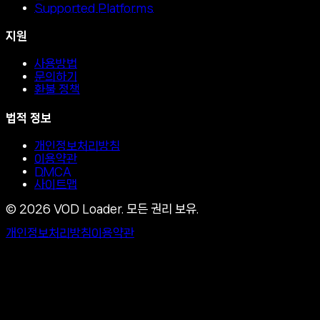
Supported Platforms
지원
사용방법
문의하기
환불 정책
법적 정보
개인정보처리방침
이용약관
DMCA
사이트맵
©
2026
VOD Loader.
모든 권리 보유.
개인정보처리방침
이용약관