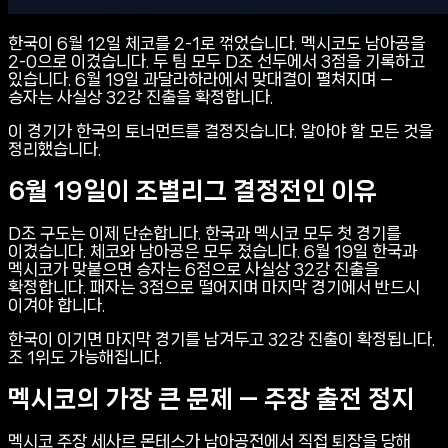
한국이 6월 12일 체코를 2-1로 꺾었습니다. 멕시코도 남아공을
2-0으로 이겼습니다. 두 팀 모두 D조 선두에서 3점을 기록하고
있습니다. 6월 19일 과달라하라에서 맞대결이 펼쳐지며 —
승자는 사실상 32강 진출을 확정합니다.
이 경기가 한국의 토너먼트를 결정짓습니다. 알아야 할 모든 것을
정리했습니다.
6월 19일이 조별리그 결정전인 이유
D조 구도는 이제 단순합니다. 한국과 멕시코 모두 첫 경기를
이겼습니다. 체코와 남아공은 모두 졌습니다. 6월 19일 한국과
멕시코가 맞붙으면 승자는 6점으로 사실상 32강 진출을
확정합니다. 패자는 3점으로 떨어지며 마지막 경기에서 반드시
이겨야 합니다.
한국이 이기면 마지막 경기를 남겨두고 32강 진출이 확정됩니다.
조 1위도 가능해집니다.
멕시코의 가장 큰 문제 — 주장 출전 정지
멕시코 주장 세사르 몬테스가 남아공전에서 직접 퇴장을 당해