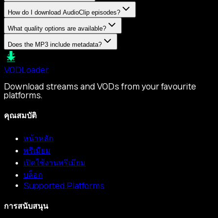
How do I download AudioClip episodes?
What quality options are available?
Does the MP3 include metadata?
VOD
Loader
Download streams and VODs from your favourite
platforms.
คุณสมบัติ
หน้าหลัก
พรีเมียม
เปิดใช้งานพรีเมียม
บล็อก
Supported Platforms
การสนับสนุน