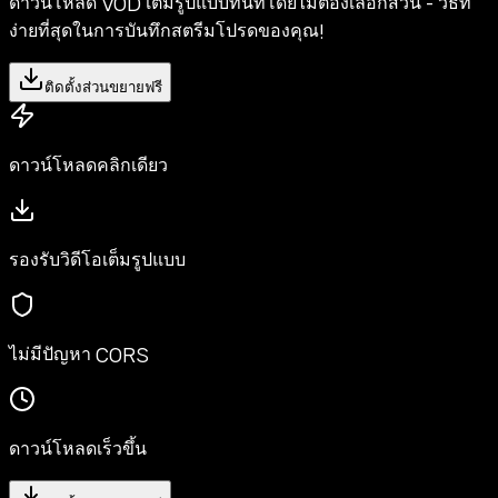
ดาวน์โหลด VOD เต็มรูปแบบทันทีโดยไม่ต้องเลือกส่วน - วิธีที่
ง่ายที่สุดในการบันทึกสตรีมโปรดของคุณ!
ติดตั้งส่วนขยายฟรี
ดาวน์โหลดคลิกเดียว
รองรับวิดีโอเต็มรูปแบบ
ไม่มีปัญหา CORS
ดาวน์โหลดเร็วขึ้น