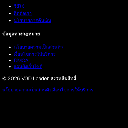
วิธีใช้
ติดต่อเรา
นโยบายการคืนเงิน
ข้อมูลทางกฎหมาย
นโยบายความเป็นส่วนตัว
เงื่อนไขการให้บริการ
DMCA
แผนผังเว็บไซต์
©
2026
VOD Loader.
สงวนลิขสิทธิ์
นโยบายความเป็นส่วนตัว
เงื่อนไขการให้บริการ