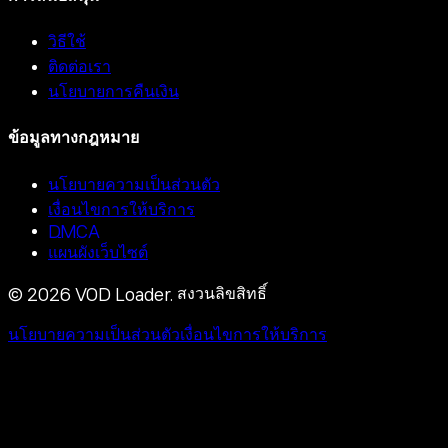
วิธีใช้
ติดต่อเรา
นโยบายการคืนเงิน
ข้อมูลทางกฎหมาย
นโยบายความเป็นส่วนตัว
เงื่อนไขการให้บริการ
DMCA
แผนผังเว็บไซต์
©
2026
VOD Loader.
สงวนลิขสิทธิ์
นโยบายความเป็นส่วนตัว
เงื่อนไขการให้บริการ