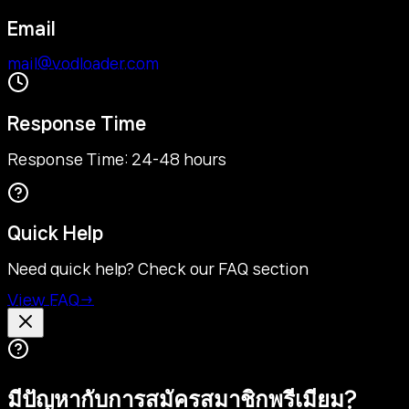
Email
mail@vodloader.com
Response Time
Response Time: 24-48 hours
Quick Help
Need quick help? Check our FAQ section
View FAQ
→
มีปัญหากับการสมัครสมาชิกพรีเมียม?