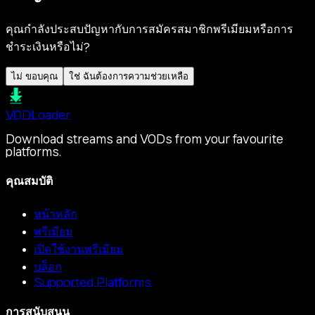
คุณกำลังประสบปัญหากับการสมัครสมาชิกพรีเมียมหรือการ
ชำระเงินหรือไม่?
ไม่ ขอบคุณ
ใช่ ฉันต้องการความช่วยเหลือ
VOD
Loader
Download streams and VODs from your favourite
platforms.
คุณสมบัติ
หน้าหลัก
พรีเมียม
เปิดใช้งานพรีเมียม
บล็อก
Supported Platforms
การสนับสนุน