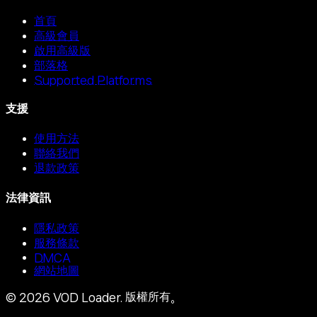
首頁
高級會員
啟用高級版
部落格
Supported Platforms
支援
使用方法
聯絡我們
退款政策
法律資訊
隱私政策
服務條款
DMCA
網站地圖
©
2026
VOD Loader.
版權所有。