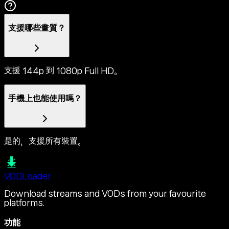
支援哪些畫質？
支援 144p 到 1080p Full HD。
手機上也能使用嗎？
是的，支援所有裝置。
VOD
Loader
Download streams and VODs from your favourite
platforms.
功能