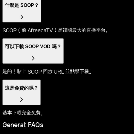
什麼是 SOOP？
SOOP（前 AfreecaTV）是韓國最大的直播平台。
可以下載 SOOP VOD 嗎？
是的！貼上 SOOP 回放 URL 並點擊下載。
這是免費的嗎？
基本下載完全免費。
General: FAQs