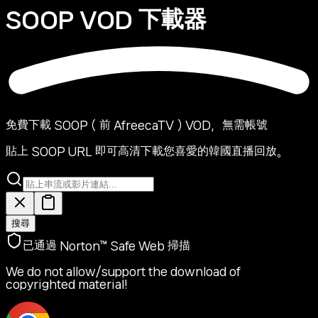
SOOP VOD
下載器
免費下載 SOOP（前 AfreecaTV）VOD，無需帳號
貼上 SOOP URL 即可高清下載您喜愛的韓國直播回放。
搜尋
已通過 Norton™ Safe Web 掃描
We do not allow/support the download of
copyrighted material!