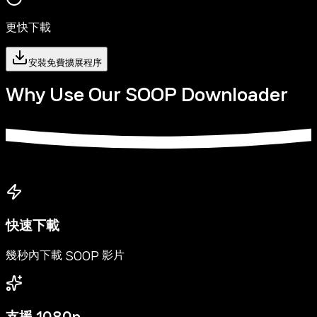
更快下載
安裝免費擴展程序
Why Use Our SOOP Downloader
快速下載
幾秒內下載 SOOP 影片