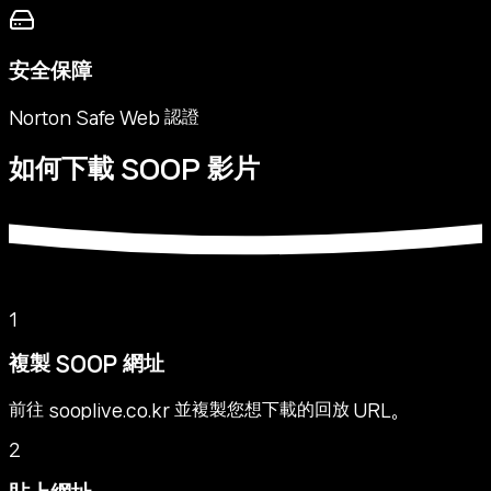
安全保障
Norton Safe Web 認證
如何下載 SOOP 影片
1
複製 SOOP 網址
前往 sooplive.co.kr 並複製您想下載的回放 URL。
2